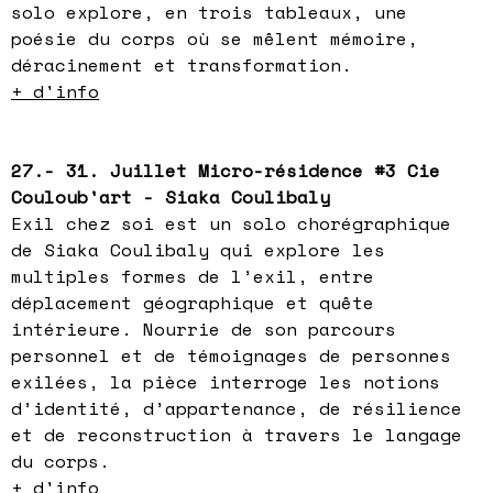
solo explore, en trois tableaux, une
poésie du corps où se mêlent mémoire,
déracinement et transformation.
+ d'info
27.- 31. Juillet Micro-résidence #3 Cie
Couloub'art - Siaka Coulibaly
Exil chez soi est un solo chorégraphique
de Siaka Coulibaly qui explore les
multiples formes de l’exil, entre
déplacement géographique et quête
intérieure. Nourrie de son parcours
personnel et de témoignages de personnes
exilées, la pièce interroge les notions
d’identité, d’appartenance, de résilience
et de reconstruction à travers le langage
du corps.
+ d'info