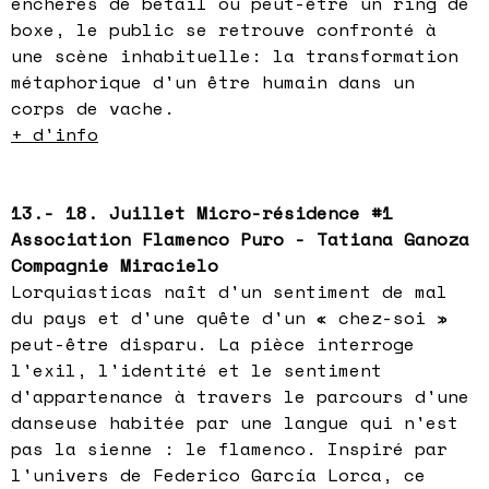
enchères de bétail ou peut-être un ring de
boxe, le public se retrouve confronté à
une scène inhabituelle: la transformation
métaphorique d'un être humain dans un
corps de vache.
+ d'info
13.- 18. Juillet Micro-résidence #1
Association Flamenco Puro - Tatiana Ganoza
Compagnie Miracielo
Lorquiasticas naît d'un sentiment de mal
du pays et d'une quête d'un « chez-soi »
peut-être disparu. La pièce interroge
l'exil, l'identité et le sentiment
d'appartenance à travers le parcours d'une
danseuse habitée par une langue qui n'est
pas la sienne : le flamenco. Inspiré par
l'univers de Federico García Lorca, ce