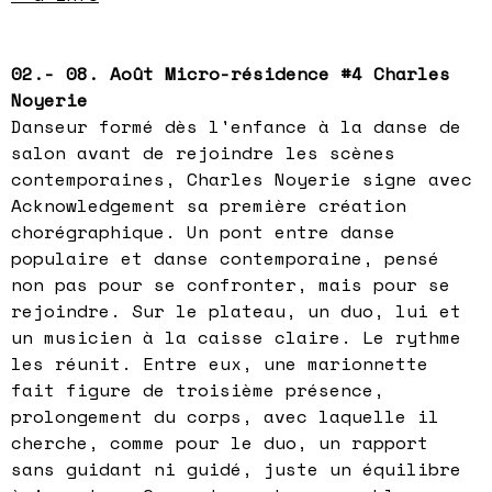
02.- 08. Août Micro-résidence #4 Charles
Noyerie
Danseur formé dès l'enfance à la danse de
salon avant de rejoindre les scènes
contemporaines, Charles Noyerie signe avec
Acknowledgement sa première création
chorégraphique. Un pont entre danse
populaire et danse contemporaine, pensé
non pas pour se confronter, mais pour se
rejoindre. Sur le plateau, un duo, lui et
un musicien à la caisse claire. Le rythme
les réunit. Entre eux, une marionnette
fait figure de troisième présence,
prolongement du corps, avec laquelle il
cherche, comme pour le duo, un rapport
sans guidant ni guidé, juste un équilibre