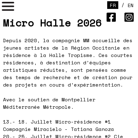
/
FR
EN
Micro Halle 2026
Depuis 2020, la compagnie MM accueille des
jeunes artistes de la Région Occitanie en
résidence à la Halle Tropisme. Ces courtes
résidences, à destination d’équipes
artistiques réduites, sont pensées comme
des temps de recherche et de création pour
des projets en cours d’expérimentation.
Avec le soutien de Montpellier
Méditerranée Métropole.
13.- 18. Juillet Micro-résidence #1
Compagnie Miracielo - Tatiana Ganoza
20.- 25. Juillet Micro-résidence #2 Cie