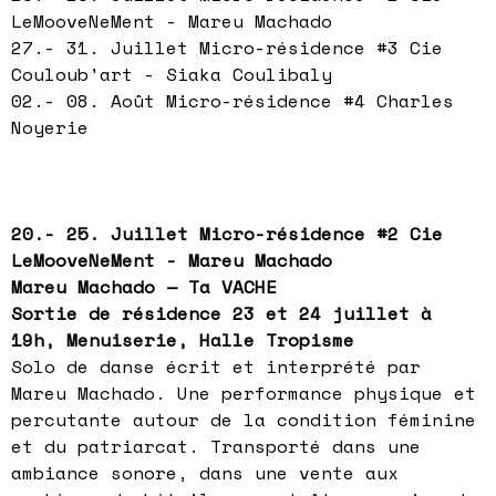
LeMooveNeMent - Mareu Machado
27.- 31. Juillet Micro-résidence #3 Cie
Couloub'art - Siaka Coulibaly
02.- 08. Août Micro-résidence #4 Charles
Noyerie
20.- 25. Juillet Micro-résidence #2 Cie
LeMooveNeMent - Mareu Machado
Mareu Machado — Ta VACHE
Sortie de résidence 23 et 24 juillet à
19h, Menuiserie, Halle Tropisme
Solo de danse écrit et interprété par
Mareu Machado. Une performance physique et
percutante autour de la condition féminine
et du patriarcat. Transporté dans une
ambiance sonore, dans une vente aux