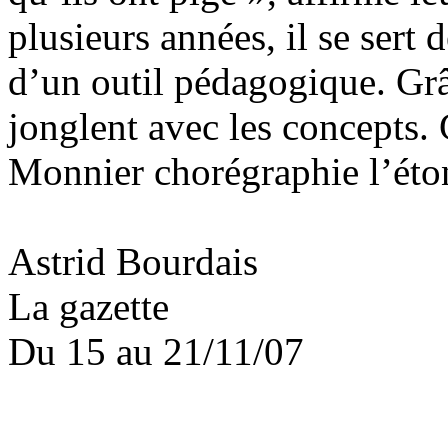
plusieurs années, il se ser
d’un outil pédagogique. Grâc
jonglent avec les concepts.
Monnier chorégraphie l’éto
Astrid Bourdais
La gazette
Du 15 au 21/11/07