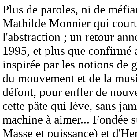
Plus de paroles, ni de méfi
Mathilde Monnier qui court
l'abstraction ; un retour an
1995, et plus que confirmé 
inspirée par les notions de 
du mouvement et de la musi
défont, pour enfler de nouv
cette pâte qui lève, sans ja
machine à aimer... Fondée su
Masse et puissance) et d'He