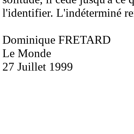
l'identifier. L'indéterminé re
Dominique FRETARD
Le Monde
27 Juillet 1999