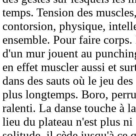
temps. Tension des muscles,
contorsion, physique, intelle
ensemble. Pour faire corps. 
d'un mur jouent au punchin
en effet muscler aussi et sur
dans des sauts où le jeu des
plus longtemps. Boro, perru
ralenti. La danse touche à l
lieu du plateau n'est plus ni
solitude, il cède jusqu'à ce