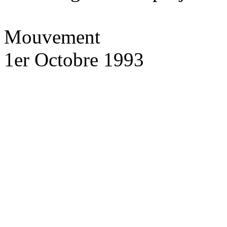
Mouvement
1er Octobre 1993