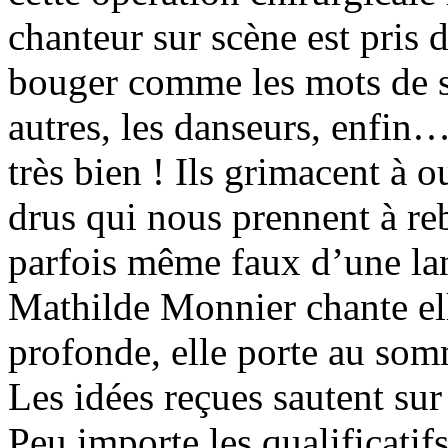
chanteur sur scène est pris d
bouger comme les mots de s
autres, les danseurs, enfin…
très bien ! Ils grimacent à
drus qui nous prennent à re
parfois même faux d’une la
Mathilde Monnier chante ell
profonde, elle porte au som
Les idées reçues sautent sur 
Peu importe les qualificatif