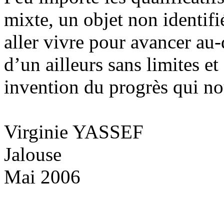
mixte, un objet non identifi
aller vivre pour avancer au
d’un ailleurs sans limites et
invention du progrès qui no
Virginie YASSEF
Jalouse
Mai 2006