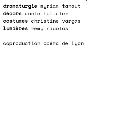
dramaturgie
myriam tanaut
décors
annie tolleter
costumes
christine vargas
lumières
rémy nicolas
coproduction opéra de lyon