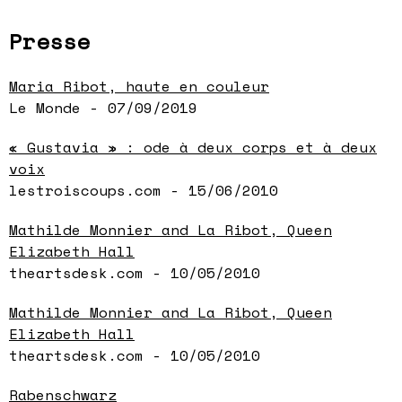
Presse
Maria Ribot, haute en couleur
Le Monde - 07/09/2019
« Gustavia » : ode à deux corps et à deux
voix
lestroiscoups.com - 15/06/2010
Mathilde Monnier and La Ribot, Queen
Elizabeth Hall
theartsdesk.com - 10/05/2010
Mathilde Monnier and La Ribot, Queen
Elizabeth Hall
theartsdesk.com - 10/05/2010
Rabenschwarz