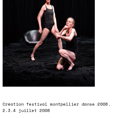
Création festival montpellier danse 2008.
2.3.4 juillet 2008