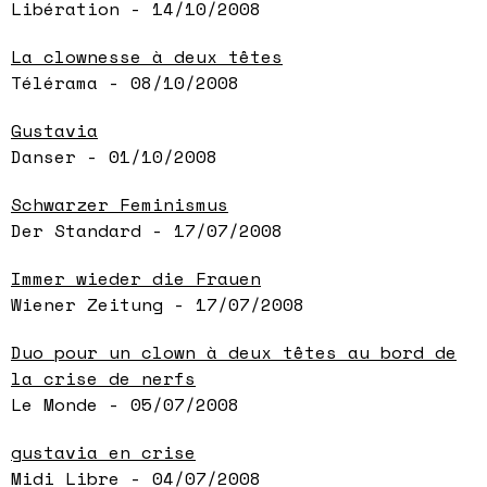
Libération - 14/10/2008
La clownesse à deux têtes
Télérama - 08/10/2008
Gustavia
Danser - 01/10/2008
Schwarzer Feminismus
Der Standard - 17/07/2008
Immer wieder die Frauen
Wiener Zeitung - 17/07/2008
Duo pour un clown à deux têtes au bord de
la crise de nerfs
Le Monde - 05/07/2008
gustavia en crise
Midi Libre - 04/07/2008