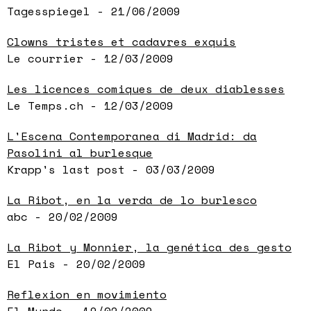
Tagesspiegel - 21/06/2009
Clowns tristes et cadavres exquis
Le courrier - 12/03/2009
Les licences comiques de deux diablesses
Le Temps.ch - 12/03/2009
L'Escena Contemporanea di Madrid: da
Pasolini al burlesque
Krapp's last post - 03/03/2009
La Ribot, en la verda de lo burlesco
abc - 20/02/2009
La Ribot y Monnier, la genética des gesto
El Pais - 20/02/2009
Reflexion en movimiento