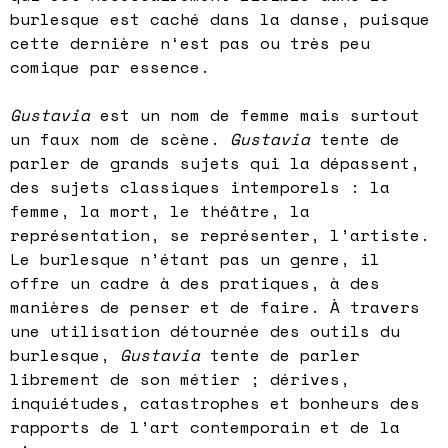
burlesque est caché dans la danse, puisque
cette dernière n‘est pas ou très peu
comique par essence.
Gustavia
est un nom de femme mais surtout
un faux nom de scène.
Gustavia
tente de
parler de grands sujets qui la dépassent,
des sujets classiques intemporels : la
femme, la mort, le théâtre, la
représentation, se représenter, l’artiste.
Le burlesque n’étant pas un genre, il
offre un cadre à des pratiques, à des
manières de penser et de faire. À travers
une utilisation détournée des outils du
burlesque,
Gustavia
tente de parler
librement de son métier ; dérives,
inquiétudes, catastrophes et bonheurs des
rapports de l’art contemporain et de la