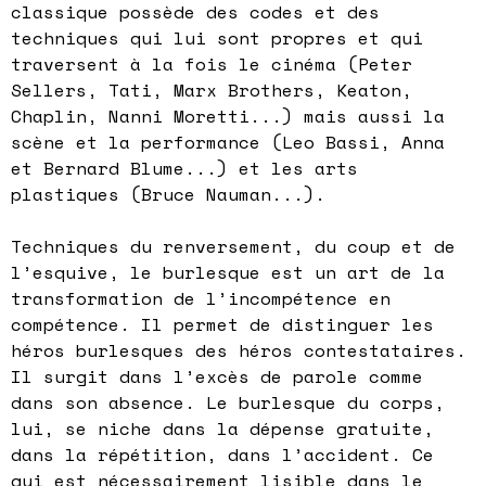
classique possède des codes et des
techniques qui lui sont propres et qui
traversent à la fois le cinéma (Peter
Sellers, Tati, Marx Brothers, Keaton,
Chaplin, Nanni Moretti...) mais aussi la
scène et la performance (Leo Bassi, Anna
et Bernard Blume...) et les arts
plastiques (Bruce Nauman...).
Techniques du renversement, du coup et de
l’esquive, le burlesque est un art de la
transformation de l’incompétence en
compétence. Il permet de distinguer les
héros burlesques des héros contestataires.
Il surgit dans l’excès de parole comme
dans son absence. Le burlesque du corps,
lui, se niche dans la dépense gratuite,
dans la répétition, dans l’accident. Ce
qui est nécessairement lisible dans le