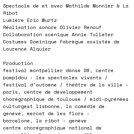
Spectacle de et avec Mathilde Monnier & La
Ribot
Lumière Eric Wurtz
Réalisation sonore Olivier Renouf
Collaboration scénique Annie Tolleter
Costumes Dominique Fabrègue assistée de
Laurence Alquier
Production
festival montpellier danse 08, centre
pompidou - les spectacles vivants /
festival d'automne / théâtre de la ville -
paris, centre de développement
chorégraphique de toulouse / midi-pyrénées
culturgest lisbonne, la comédie de
genève, mercat de les flors -
barcelone, la ribot - genève
centre chorégraphique national de