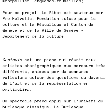
montpellier languedoc-roussillon;
Pour ce projet, La Ribot est soutenue par
Pro Helvetia, Fondation suisse pour la
culture et la République et Canton de
Genève et de la Ville de Genève -
Département de la culture
Gustavia
est une pièce qui réunit deux
artistes chorégraphiques aux parcours très
différents, animées par de communes
réflexions autour des questions du devenir
de l’art et de la représentation en
particulier.
Ce spectacle prend appui sur l’univers du
burlesque classique. Le Burlesque